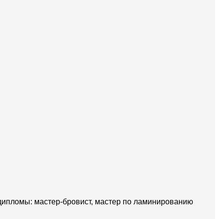
 дипломы: мастер-бровист, мастер по ламинированию