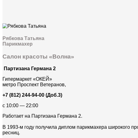
Рябкова Татьяна
Парикмахер
Салон красоты «Волна»
Партизана Германа 2
Гипермаркет «ОКЕЙ»
метро Проспект Ветеранов,
+7 (812) 244-94-00 (Доб.3)
c 10:00 — 22:00
Работает на Партизана Германа 2.
В 1993-м году получила диплом парикмахера широкого пр
ресниц.