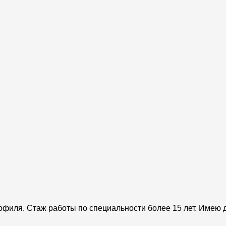
офиля. Стаж работы по специальности более 15 лет. Имею