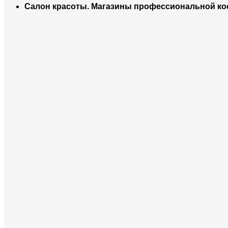
Салон красоты. Магазины профессиональной ко