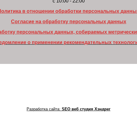
c 10:00 - 22:00
Политика в отношении обработки персональных данны
Согласие на обработку персональных данных
работку персональных данных, собираемых метрическ
едомление о применении рекомендательных технолог
Разработка сайта:
SEO веб студия Хэндрег