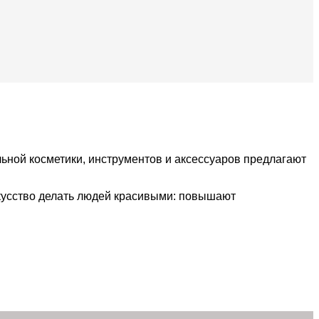
ной косметики, инструментов и аксессуаров предлагают
кусство делать людей красивыми: повышают