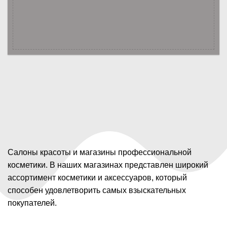
Салоны красоты и магазины профессиональной
косметики. В наших магазинах представлен широкий
ассортимент косметики и аксессуаров, который
способен удовлетворить самых взыскательных
покупателей.