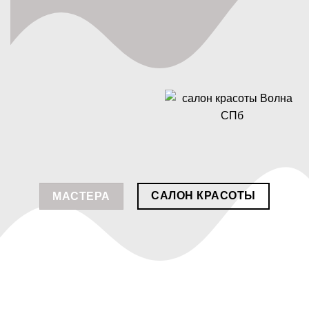
САЛОН КРАСОТЫ
МАСТЕРА