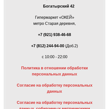
Богатырский 42
Гипермаркет «ОКЕЙ»
метро Старая деревня,
+7 (921) 938-46-68
+7 (812) 244-94-00
(Доб.2)
c 10:00 - 22:00
Политика в отношении обработки
персональных данных
Согласие на обработку персональных
данных
Согласие на обработку персональных
данных, собираемых метрическими