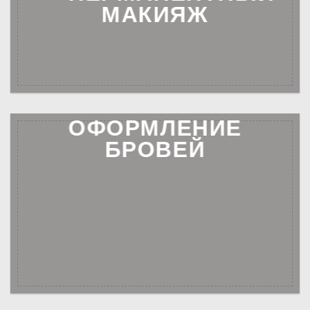
МАКИЯЖ
ОФОРМЛЕНИЕ
БРОВЕЙ