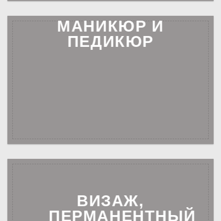
МАНИКЮР И
ПЕДИКЮР
ВИЗАЖ,
ПЕРМАНЕНТНЫЙ