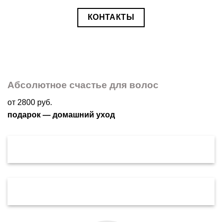
КОНТАКТЫ
Абсолютное счастье для волос
от 2800 руб.
подарок — домашний уход