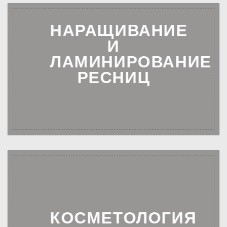
НАРАЩИВАНИЕ
И
ЛАМИНИРОВАНИЕ
РЕСНИЦ
КОСМЕТОЛОГИЯ