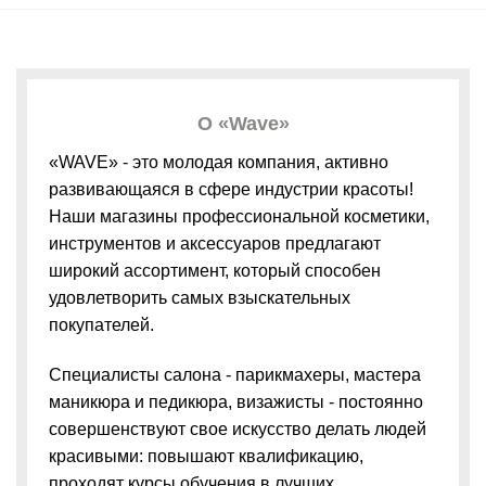
О «Wave»
«WAVE» - это молодая компания, активно
развивающаяся в сфере индустрии красоты!
Наши магазины профессиональной косметики,
инструментов и аксессуаров предлагают
широкий ассортимент, который способен
удовлетворить самых взыскательных
покупателей.
Специалисты салона - парикмахеры, мастера
маникюра и педикюра, визажисты - постоянно
совершенствуют свое искусство делать людей
красивыми: повышают квалификацию,
проходят курсы обучения в лучших