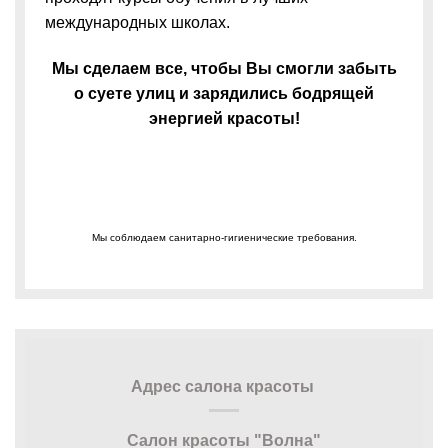
международных школах.
Мы сделаем все, чтобы Вы смогли забыть
о суете улиц и зарядились бодрящей
энергией красоты!
Мы соблюдаем санитарно-гигиенические требования.
Адрес салона красоты
Салон красоты "Волна"