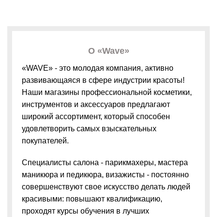
О «Wave»
«WAVE» - это молодая компания, активно
развивающаяся в сфере индустрии красоты!
Наши магазины профессиональной косметики,
инструментов и аксессуаров предлагают
широкий ассортимент, который способен
удовлетворить самых взыскательных
покупателей.
Специалисты салона - парикмахеры, мастера
маникюра и педикюра, визажисты - постоянно
совершенствуют свое искусство делать людей
красивыми: повышают квалификацию,
проходят курсы обучения в лучших