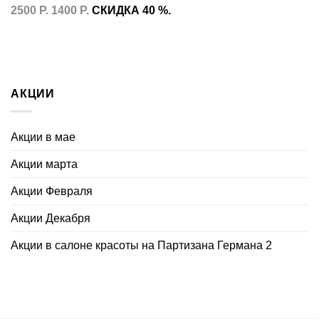
2500 Р. 1400 Р.
СКИДКА 40 %.
АКЦИИ
Акции в мае
Акции марта
Акции Февраля
Акции Декабря
Акции в салоне красоты на Партизана Германа 2