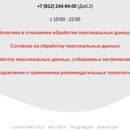
+7 (812) 244-94-00
(Доб.2)
c 10:00 - 22:00
Политика в отношении обработки персональных данны
Согласие на обработку персональных данных
работку персональных данных, собираемых метрическ
едомление о применении рекомендательных технолог
САЛОН КРАСОТЫ
МАСТЕРА
ПРОДУКЦИЯ
ВАКАНСИИ