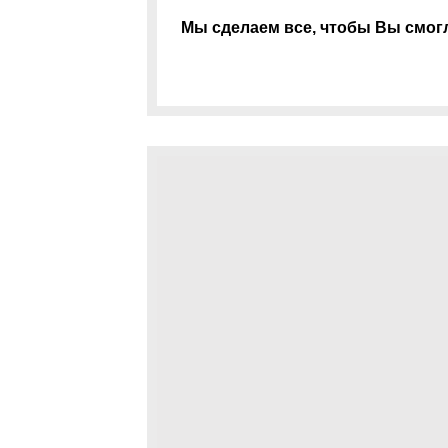
Мы сделаем все, чтобы Вы смогл