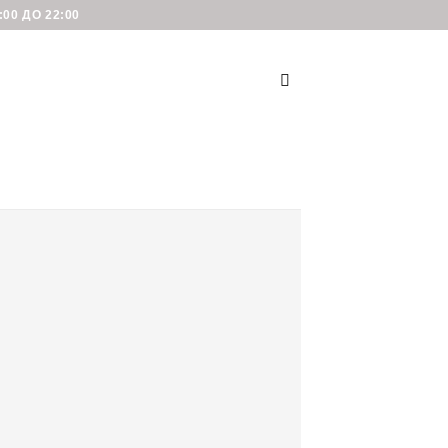
00 ДО 22:00