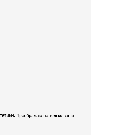
тетики.
Преображаю не только ваши