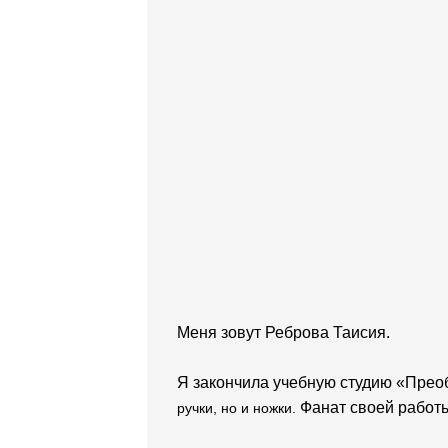
Меня зовут Реброва Таисия.
Я закончила учебную студию «Прео
Фанат своей работ
ручки, но и ножки.